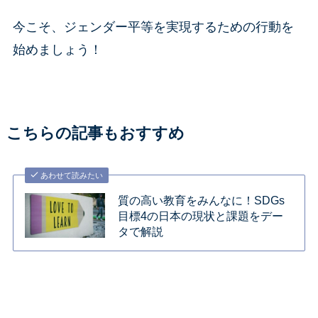
今こそ、ジェンダー平等を実現するための行動を
始めましょう！
こちらの記事もおすすめ
あわせて読みたい
質の高い教育をみんなに！SDGs
目標4の日本の現状と課題をデー
タで解説