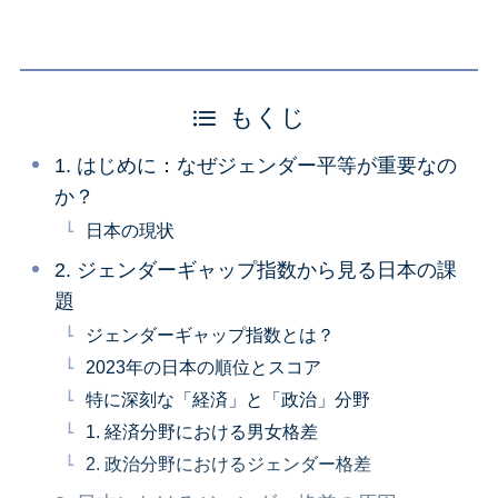
もくじ
1. はじめに：なぜジェンダー平等が重要なの
か？
日本の現状
2. ジェンダーギャップ指数から見る日本の課
題
ジェンダーギャップ指数とは？
2023年の日本の順位とスコア
特に深刻な「経済」と「政治」分野
1. 経済分野における男女格差
2. 政治分野におけるジェンダー格差