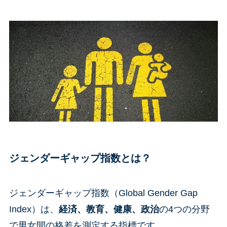
ジェンダーギャップ指数とは？
ジェンダーギャップ指数（Global Gender Gap
Index）は、
経済、教育、健康、政治
の4つの分野
で男女間の格差を測定する指標です。