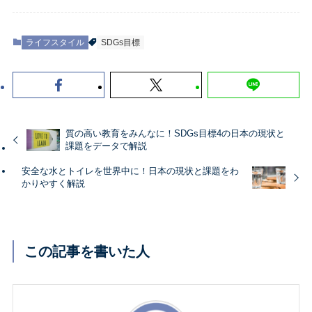
ライフスタイル
SDGs目標
質の高い教育をみんなに！SDGs目標4の日本の現状と
課題をデータで解説
安全な水とトイレを世界中に！日本の現状と課題をわ
かりやすく解説
この記事を書いた人