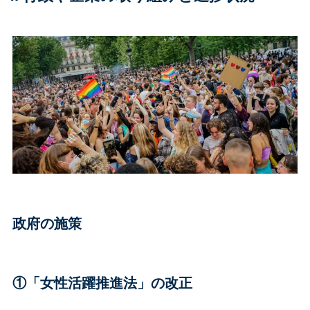
政府の施策
①「女性活躍推進法」の改正