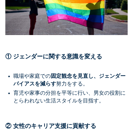
① ジェンダーに関する意識を変える
職場や家庭での
固定観念を見直し、ジェンダー
バイアスを減らす
努力をする。
育児や家事の分担を平等に行い、男女の役割に
とらわれない生活スタイルを目指す。
② 女性のキャリア支援に貢献する