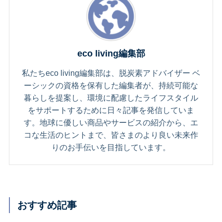
eco living編集部
私たちeco living編集部は、脱炭素アドバイザー ベ
ーシックの資格を保有した編集者が、持続可能な
暮らしを提案し、環境に配慮したライフスタイル
をサポートするために日々記事を発信していま
す。地球に優しい商品やサービスの紹介から、エ
コな生活のヒントまで、皆さまのより良い未来作
りのお手伝いを目指しています。
おすすめ記事