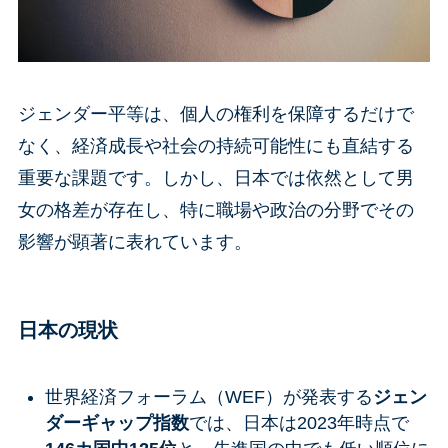
ジェンダー平等は、個人の権利を保障するだけで
なく、経済成長や社会の持続可能性にも直結する
重要な課題です。しかし、日本では依然として男
女の格差が存在し、特に職場や政治の分野でその
影響が顕著に表れています。
日本の現状
世界経済フォーラム（WEF）が発表する
ジェン
ダーギャップ指数
では、日本は2023年時点で