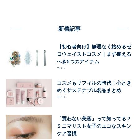
新着記事
【初心者向け】無理なく始めるゼ
ロウェイストコスメ｜まず揃える
べき5つのアイテム
コスメ
コスメもリフィルの時代！心とき
めくサステナブル名品まとめ
コスメ
「買わない美容」って知ってる？
ミニマリスト女子のエコなスキン
ケア習慣