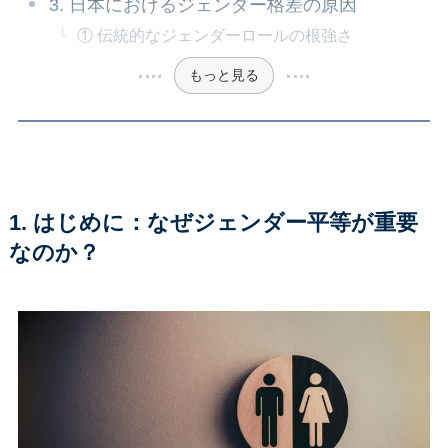
3. 日本におけるジェンダー格差の原因
① 伝統的なジェンダーロールの根強さ
もっと見る
1. はじめに：なぜジェンダー平等が重要
なのか？