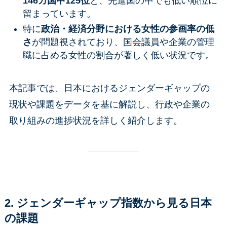
146カ国中125位
と、先進国の中でも低い順位に
留まっています。
特に
政治・経済分野における女性の参画率の低
さ
が問題視されており、国会議員や企業の管理
職に占める女性の割合が著しく低い状況です。
本記事では、日本におけるジェンダーギャップの
現状や課題をデータを基に解説し、行政や企業の
取り組みの進捗状況を詳しく紹介します。
2. ジェンダーギャップ指数から見る日本
の課題