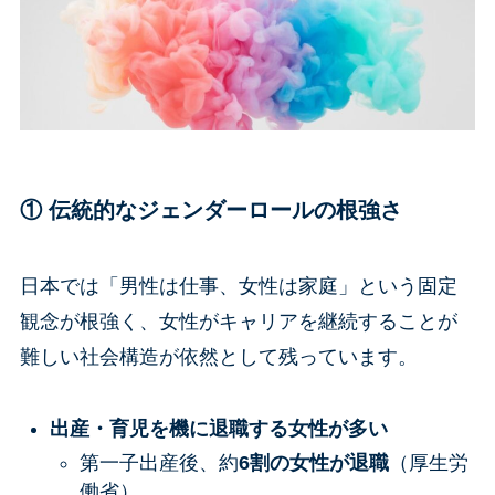
① 伝統的なジェンダーロールの根強さ
日本では「男性は仕事、女性は家庭」という固定
観念が根強く、女性がキャリアを継続することが
難しい社会構造が依然として残っています。
出産・育児を機に退職する女性が多い
第一子出産後、約
6割の女性が退職
（厚生労
働省）。