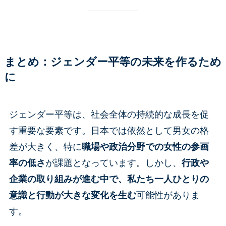
まとめ：ジェンダー平等の未来を作るため
に
ジェンダー平等は、社会全体の持続的な成長を促
す重要な要素です。日本では依然として男女の格
差が大きく、特に
職場や政治分野での女性の参画
率の低さ
が課題となっています。しかし、
行政や
企業の取り組みが進む中で、私たち一人ひとりの
意識と行動が大きな変化を生む
可能性がありま
す。