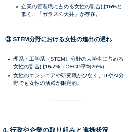
企業の管理職に占める女性の割合は
15%
と
低く、「ガラスの天井」が存在。
③ STEM分野における女性の進出の遅れ
理系・工学系（STEM）分野の大学生に占める
女性の割合は
15.7%
（OECD平均25%）。
女性のエンジニアや研究職が少なく、ITやAI分
野でも女性の活躍が限定的。
4. 行政や企業の取り組みと進捗状況