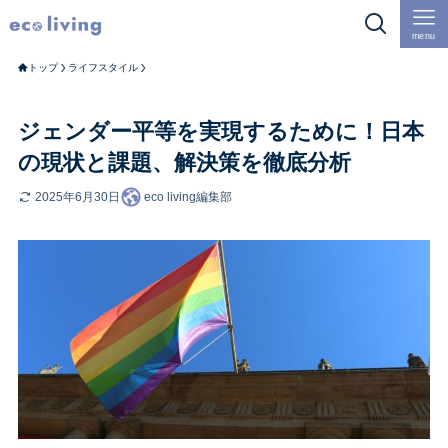
menu
トップ
ライフスタイル
ジェンダー平等を実現するために！日本
の現状と課題、解決策を徹底分析
2025年6月30日
eco living編集部