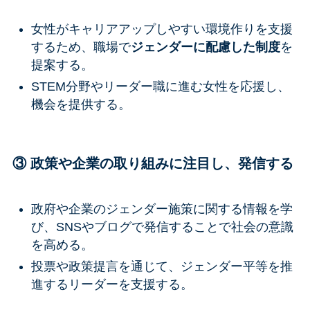
女性がキャリアアップしやすい環境作りを支援
するため、職場で
ジェンダーに配慮した制度
を
提案する。
STEM分野やリーダー職に進む女性を応援し、
機会を提供する。
③ 政策や企業の取り組みに注目し、発信する
政府や企業のジェンダー施策に関する情報を学
び、SNSやブログで発信することで社会の意識
を高める。
投票や政策提言を通じて、ジェンダー平等を推
進するリーダーを支援する。