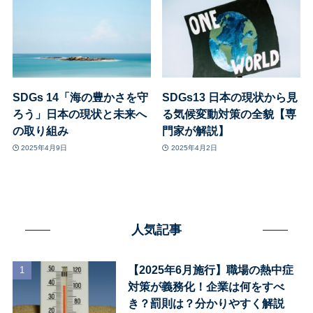
SDGs 14「海の豊かさを守
SDGs13 日本の現状から見
ろう」日本の現状と未来へ
る気候変動対策の全貌【専
の取り組み
門家が解説】
2025年4月9日
2025年4月2日
人気記事
【2025年6月施行】職場の熱中症
対策が義務化！企業は何をすべ
き？罰則は？分かりやすく解説