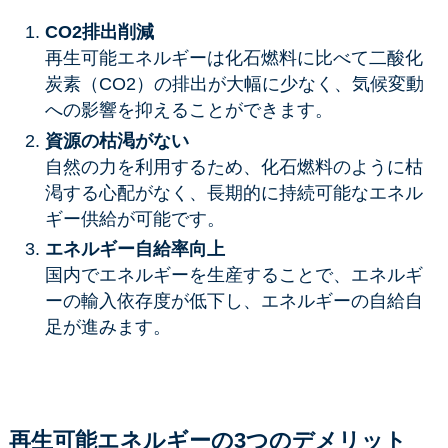
CO2排出削減
再生可能エネルギーは化石燃料に比べて二酸化
炭素（CO2）の排出が大幅に少なく、気候変動
への影響を抑えることができます。
資源の枯渇がない
自然の力を利用するため、化石燃料のように枯
渇する心配がなく、長期的に持続可能なエネル
ギー供給が可能です。
エネルギー自給率向上
国内でエネルギーを生産することで、エネルギ
ーの輸入依存度が低下し、エネルギーの自給自
足が進みます。
再生可能エネルギーの3つのデメリット