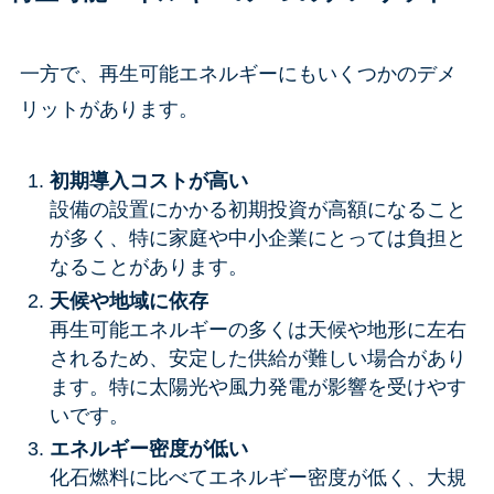
一方で、再生可能エネルギーにもいくつかのデメ
リットがあります。
初期導入コストが高い
設備の設置にかかる初期投資が高額になること
が多く、特に家庭や中小企業にとっては負担と
なることがあります。
天候や地域に依存
再生可能エネルギーの多くは天候や地形に左右
されるため、安定した供給が難しい場合があり
ます。特に太陽光や風力発電が影響を受けやす
いです。
エネルギー密度が低い
化石燃料に比べてエネルギー密度が低く、大規