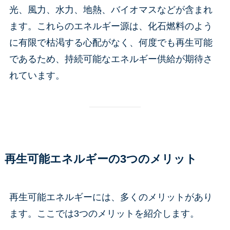
光、風力、水力、地熱、バイオマスなどが含まれ
ます。これらのエネルギー源は、化石燃料のよう
に有限で枯渇する心配がなく、何度でも再生可能
であるため、持続可能なエネルギー供給が期待さ
れています。
再生可能エネルギーの3つのメリット
再生可能エネルギーには、多くのメリットがあり
ます。ここでは3つのメリットを紹介します。