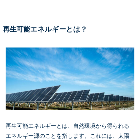
再生可能エネルギーとは？
再生可能エネルギーとは、自然環境から得られる
エネルギー源のことを指します。これには、太陽