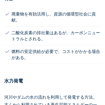
廃棄物を有効活用し、資源の循環型社会に貢
献。
二酸化炭素の排出量はあるが、カーボンニュー
トラルとされる。
燃料の安定供給が必要で、コストがかかる場合
がある。
水力発電
河川やダムの水の流れを利用して発電する方法。
古くから利用されている再生可能エネルギーの一