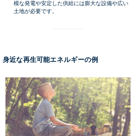
模な発電や安定した供給には膨大な設備や広い
土地が必要です。
身近な再生可能エネルギーの例