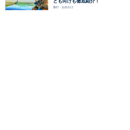
ども向けも徹底紹介！
旅行・お出かけ