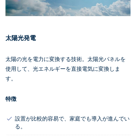
太陽光発電
太陽の光を電力に変換する技術。太陽光パネルを
使用して、光エネルギーを直接電気に変換しま
す。
特徴
設置が比較的容易で、家庭でも導入が進んでい
る。