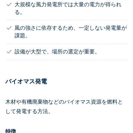
大規模な風力発電所では大量の電力が得られ
る。
風の強さに依存するため、一定しない発電量が
課題。
設備が大型で、場所の選定が重要。
バイオマス発電
木材や有機廃棄物などのバイオマス資源を燃料と
して発電する方法。
特徴