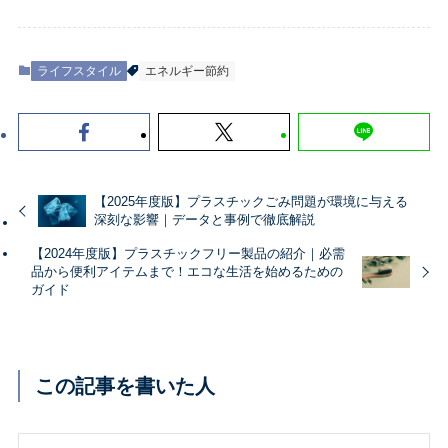
ライフスタイル
エネルギー節約
【2025年度版】プラスチックごみ問題が環境に与える
深刻な影響｜データと事例で徹底解説
【2024年度版】プラスチックフリー製品の紹介｜必需
品から便利アイテムまで！エコな生活を始めるための
ガイド
この記事を書いた人