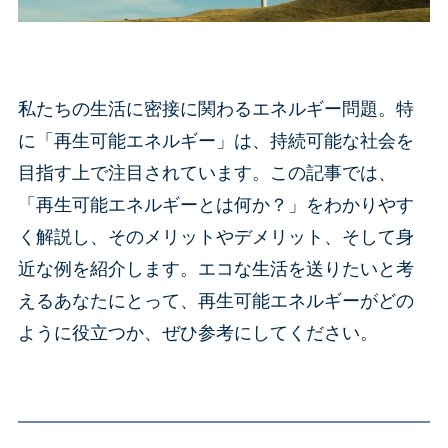
私たちの生活に密接に関わるエネルギー問題。特
に「再生可能エネルギー」は、持続可能な社会を
目指す上で注目されています。この記事では、
「再生可能エネルギーとは何か？」をわかりやす
く解説し、そのメリットやデメリット、そして身
近な例を紹介します。エコな生活を送りたいと考
えるあなたにとって、再生可能エネルギーがどの
ように役立つか、ぜひ参考にしてください。