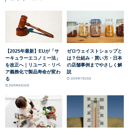
【2025年最新】EUが「サ
ゼロウェイストショップと
ーキュラーエコノミー法」
は？仕組み・買い方・日本
を改正へ｜リユース・リペ
の店舗事例までやさしく解
ア義務化で製品寿命が変わ
説
る
2025年7月23日
2025年8月20日