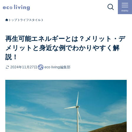
menu
トップ
ライフスタイル
再生可能エネルギーとは？メリット・デ
メリットと身近な例でわかりやすく解
説！
2024年11月27日
eco living編集部