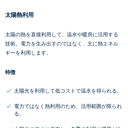
太陽熱利用
太陽の熱を直接利用して、温水や暖房に活用する
技術。電力を生み出すのではなく、主に熱エネル
ギーを利用します。
特徴
太陽光を利用して低コストで温水を得られる。
電力ではなく熱利用のため、活用範囲が限られ
る。