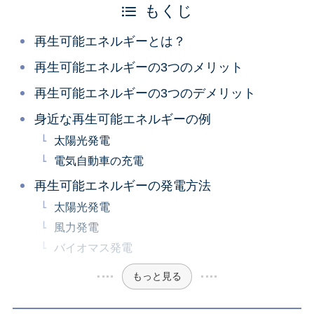
もくじ
再生可能エネルギーとは？
再生可能エネルギーの3つのメリット
再生可能エネルギーの3つのデメリット
身近な再生可能エネルギーの例
太陽光発電
電気自動車の充電
再生可能エネルギーの発電方法
太陽光発電
風力発電
バイオマス発電
もっと見る