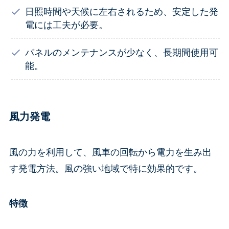
日照時間や天候に左右されるため、安定した発
電には工夫が必要。
パネルのメンテナンスが少なく、長期間使用可
能。
風力発電
風の力を利用して、風車の回転から電力を生み出
す発電方法。風の強い地域で特に効果的です。
特徴