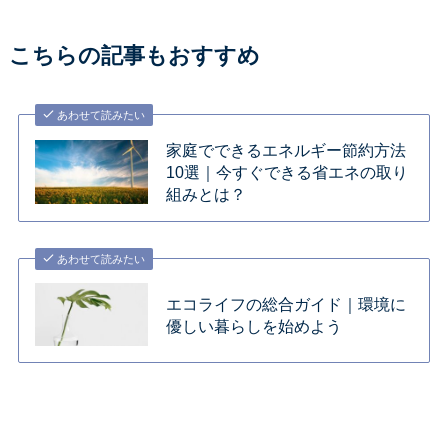
こちらの記事もおすすめ
あわせて読みたい
家庭でできるエネルギー節約方法
10選｜今すぐできる省エネの取り
組みとは？
あわせて読みたい
エコライフの総合ガイド｜環境に
優しい暮らしを始めよう