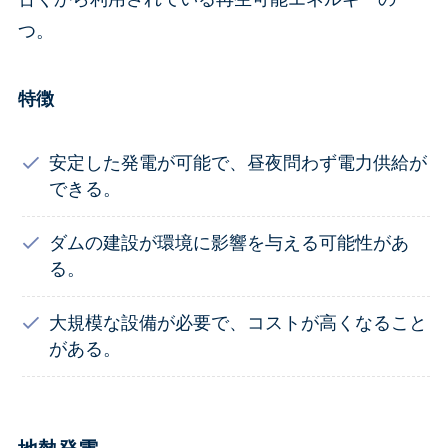
つ。
特徴
安定した発電が可能で、昼夜問わず電力供給が
できる。
ダムの建設が環境に影響を与える可能性があ
る。
大規模な設備が必要で、コストが高くなること
がある。