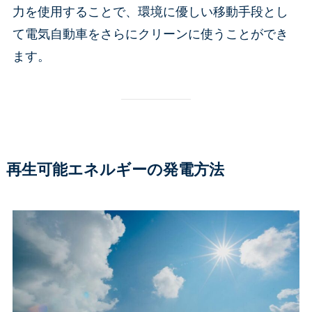
力を使用することで、環境に優しい移動手段とし
て電気自動車をさらにクリーンに使うことができ
ます。
再生可能エネルギーの発電方法