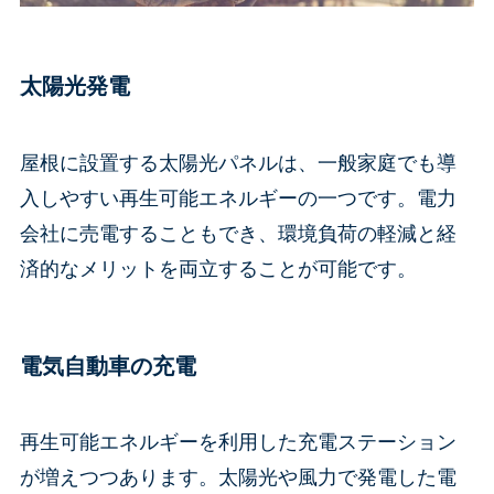
太陽光発電
屋根に設置する太陽光パネルは、一般家庭でも導
入しやすい再生可能エネルギーの一つです。電力
会社に売電することもでき、環境負荷の軽減と経
済的なメリットを両立することが可能です。
電気自動車の充電
再生可能エネルギーを利用した充電ステーション
が増えつつあります。太陽光や風力で発電した電