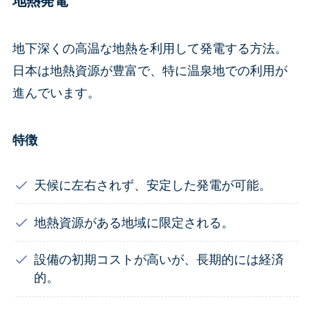
地熱発電
地下深くの高温な地熱を利用して発電する方法。
日本は地熱資源が豊富で、特に温泉地での利用が
進んでいます。
特徴
天候に左右されず、安定した発電が可能。
地熱資源がある地域に限定される。
設備の初期コストが高いが、長期的には経済
的。