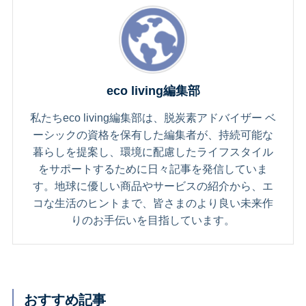
eco living編集部
私たちeco living編集部は、脱炭素アドバイザー ベ
ーシックの資格を保有した編集者が、持続可能な
暮らしを提案し、環境に配慮したライフスタイル
をサポートするために日々記事を発信していま
す。地球に優しい商品やサービスの紹介から、エ
コな生活のヒントまで、皆さまのより良い未来作
りのお手伝いを目指しています。
おすすめ記事