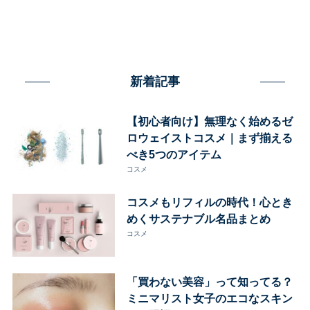
新着記事
【初心者向け】無理なく始めるゼ
ロウェイストコスメ｜まず揃える
べき5つのアイテム
コスメ
コスメもリフィルの時代！心とき
めくサステナブル名品まとめ
コスメ
「買わない美容」って知ってる？
ミニマリスト女子のエコなスキン