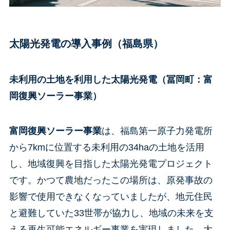
太陽光発電の導入事例（福島県）
未利用の土地を利用した太陽光発電（冨岡町：富
岡復興ソーラー事業）
富岡復興ソーラー事業
は、福島第一原子力発電所
から7kmに位置する未利用の34haの土地を活用
し、地域復興を目指した太陽光発電プロジェクト
です。かつて農地だったこの場所は、原発事故の
影響で使用できなくなっていましたが、地元住民
と避難していた33世帯が協力し、地域の未来を支
える再生可能エネルギー事業を実現しました。大