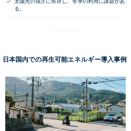
太陽光の強さに依存し、冬季の利用に課題があ
る。
日本国内での再生可能エネルギー導入事例