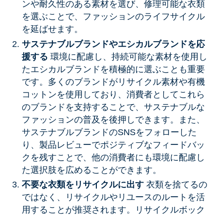
ンや耐久性のある素材を選び、修理可能な衣類
を選ぶことで、ファッションのライフサイクル
を延ばせます。
サステナブルブランドやエシカルブランドを応
援する
環境に配慮し、持続可能な素材を使用し
たエシカルブランドを積極的に選ぶことも重要
です。多くのブランドがリサイクル素材や有機
コットンを使用しており、消費者としてこれら
のブランドを支持することで、サステナブルな
ファッションの普及を後押しできます。また、
サステナブルブランドのSNSをフォローした
り、製品レビューでポジティブなフィードバッ
クを残すことで、他の消費者にも環境に配慮し
た選択肢を広めることができます。
不要な衣類をリサイクルに出す
衣類を捨てるの
ではなく、リサイクルやリユースのルートを活
用することが推奨されます。リサイクルボック