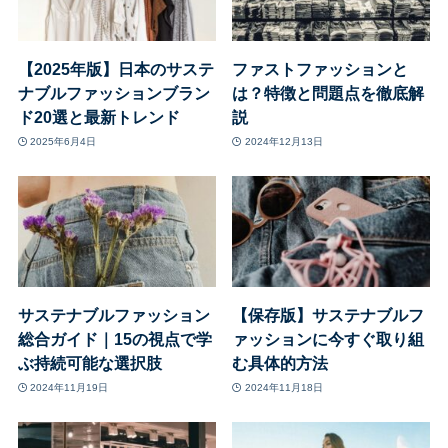
【2025年版】日本のサステ
ファストファッションと
ナブルファッションブラン
は？特徴と問題点を徹底解
ド20選と最新トレンド
説
2025年6月4日
2024年12月13日
サステナブルファッション
【保存版】サステナブルフ
総合ガイド｜15の視点で学
ァッションに今すぐ取り組
ぶ持続可能な選択肢
む具体的方法
2024年11月19日
2024年11月18日