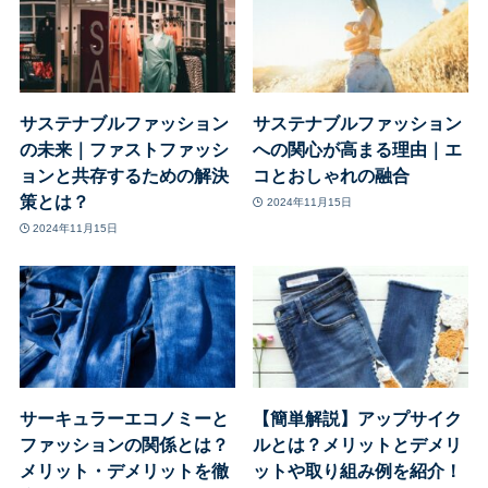
サステナブルファッション
サステナブルファッション
の未来｜ファストファッシ
への関心が高まる理由｜エ
ョンと共存するための解決
コとおしゃれの融合
策とは？
2024年11月15日
2024年11月15日
サーキュラーエコノミーと
【簡単解説】アップサイク
ファッションの関係とは？
ルとは？メリットとデメリ
メリット・デメリットを徹
ットや取り組み例を紹介！