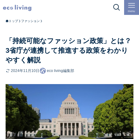
menu
トップ
ファッション
「持続可能なファッション政策」とは？
3省庁が連携して推進する政策をわかり
やすく解説
2024年11月10日
eco living編集部