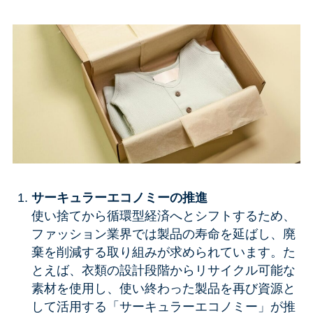
サーキュラーエコノミーの推進
使い捨てから循環型経済へとシフトするため、
ファッション業界では製品の寿命を延ばし、廃
棄を削減する取り組みが求められています。た
とえば、衣類の設計段階からリサイクル可能な
素材を使用し、使い終わった製品を再び資源と
して活用する「サーキュラーエコノミー」が推