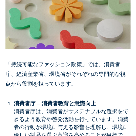
「持続可能なファッション政策」では、消費者
庁、経済産業省、環境省がそれぞれの専門的な視
点から役割を担っています。
消費者庁
–
消費者教育と意識向上
消費者庁は、消費者がサステナブルな選択をで
きるよう教育や啓発活動を行っています。消費
者の行動が環境に与える影響を理解し、環境に
優しい製品を選ぶ意識を高めることが目標で