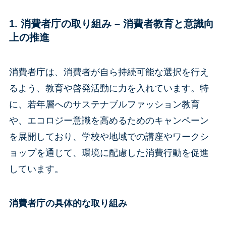
1. 消費者庁の取り組み –
消費者教育と意識向
上の推進
消費者庁は、消費者が自ら持続可能な選択を行え
るよう、教育や啓発活動に力を入れています。特
に、若年層へのサステナブルファッション教育
や、エコロジー意識を高めるためのキャンペーン
を展開しており、学校や地域での講座やワークシ
ョップを通じて、環境に配慮した消費行動を促進
しています。
消費者庁の具体的な取り組み