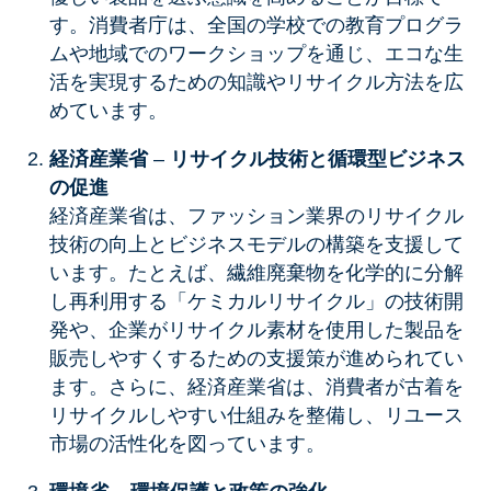
す。消費者庁は、全国の学校での教育プログラ
ムや地域でのワークショップを通じ、エコな生
活を実現するための知識やリサイクル方法を広
めています。
経済産業省
–
リサイクル技術と循環型ビジネス
の促進
経済産業省は、ファッション業界のリサイクル
技術の向上とビジネスモデルの構築を支援して
います。たとえば、繊維廃棄物を化学的に分解
し再利用する「ケミカルリサイクル」の技術開
発や、企業がリサイクル素材を使用した製品を
販売しやすくするための支援策が進められてい
ます。さらに、経済産業省は、消費者が古着を
リサイクルしやすい仕組みを整備し、リユース
市場の活性化を図っています。