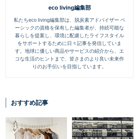
eco living編集部
私たちeco living編集部は、脱炭素アドバイザー ベ
ーシックの資格を保有した編集者が、持続可能な
暮らしを提案し、環境に配慮したライフスタイル
をサポートするために日々記事を発信していま
す。地球に優しい商品やサービスの紹介から、エ
コな生活のヒントまで、皆さまのより良い未来作
りのお手伝いを目指しています。
おすすめ記事