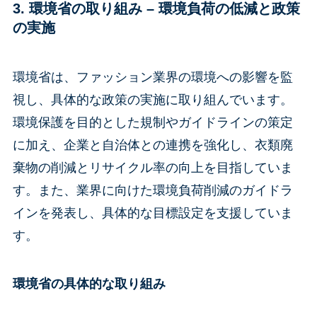
3. 環境省の取り組み –
環境負荷の低減と政策
の実施
環境省は、ファッション業界の環境への影響を監
視し、具体的な政策の実施に取り組んでいます。
環境保護を目的とした規制やガイドラインの策定
に加え、企業と自治体との連携を強化し、衣類廃
棄物の削減とリサイクル率の向上を目指していま
す。また、業界に向けた環境負荷削減のガイドラ
インを発表し、具体的な目標設定を支援していま
す。
環境省の具体的な取り組み