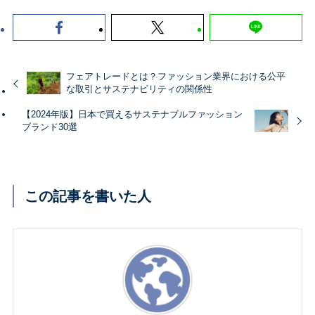
フェアトレードとは？ファッション業界における公平
な取引とサステナビリティの関係性
【2024年版】日本で買えるサステナブルファッション
ブランド30選
この記事を書いた人