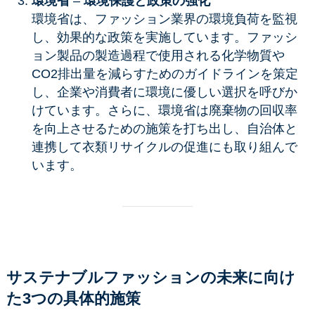
環境省
–
環境保護と政策の強化
環境省は、ファッション業界の環境負荷を監視
し、効果的な政策を実施しています。ファッシ
ョン製品の製造過程で使用される化学物質や
CO2排出量を減らすためのガイドラインを策定
し、企業や消費者に環境に優しい選択を呼びか
けています。さらに、環境省は廃棄物の回収率
を向上させるための施策を打ち出し、自治体と
連携して衣類リサイクルの促進にも取り組んで
います。
サステナブルファッションの未来に向け
た3つの具体的施策