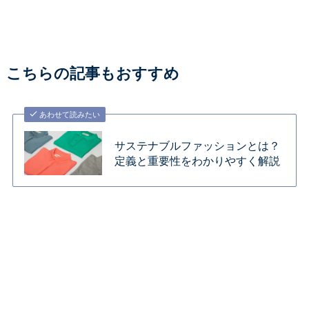
こちらの記事もおすすめ
あわせて読みたい
サステナブルファッションとは？
定義と重要性をわかりやすく解説