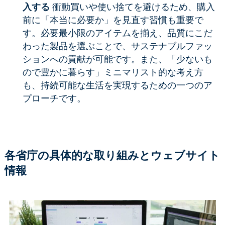
入する
衝動買いや使い捨てを避けるため、購入
前に「本当に必要か」を見直す習慣も重要で
す。必要最小限のアイテムを揃え、品質にこだ
わった製品を選ぶことで、サステナブルファッ
ションへの貢献が可能です。また、「少ないも
ので豊かに暮らす」ミニマリスト的な考え方
も、持続可能な生活を実現するための一つのア
プローチです。
各省庁の具体的な取り組みとウェブサイト
情報