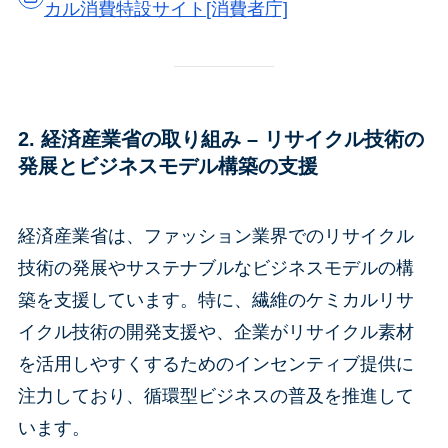
カル消費特設サイト[消費者庁]
2. 経済産業省の取り組み –
リサイクル技術の
発展とビジネスモデル構築の支援
経済産業省は、ファッション業界でのリサイクル
技術の発展やサステナブルなビジネスモデルの構
築を支援しています。特に、繊維のケミカルリサ
イクル技術の開発支援や、企業がリサイクル素材
を活用しやすくするためのインセンティブ提供に
注力しており、循環型ビジネスの普及を推進して
います。