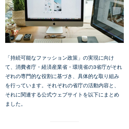
「持続可能なファッション政策」の実現に向け
て、消費者庁・経済産業省・環境省の3省庁がそれ
ぞれの専門的な役割に基づき、具体的な取り組み
を行っています。それぞれの省庁の活動内容と、
それに関連する公式ウェブサイトを以下にまとめ
ました。