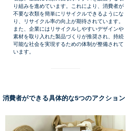
り組みを進めています。これにより、消費者が
不要な衣類を簡単にリサイクルできるようにな
り、リサイクル率の向上が期待されています。
また、企業にはリサイクルしやすいデザインや
素材を取り入れた製品づくりが推奨され、持続
可能な社会を実現するための体制が整備されて
います。
消費者ができる具体的な5つのアクション