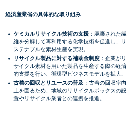
経済産業省の具体的な取り組み
ケミカルリサイクル技術の支援
：廃棄された繊
維を分解して再利用する化学技術を促進し、サ
ステナブルな素材生産を実現。
リサイクル製品に対する補助金制度
：企業がリ
サイクル素材を用いた製品を生産する際の経済
的支援を行い、循環型ビジネスモデルを拡大。
古着の回収とリユースの普及
：古着の回収率向
上を図るため、地域のリサイクルボックスの設
置やリサイクル業者との連携を推進。