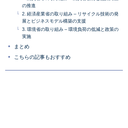
の推進
2. 経済産業省の取り組み – リサイクル技術の発
展とビジネスモデル構築の支援
3. 環境省の取り組み – 環境負荷の低減と政策の
実施
まとめ
こちらの記事もおすすめ