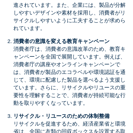
進されています。また、企業には、製品が分解
しやすいデザインや素材を採用し、消費者がリ
サイクルしやすいように工夫することが求めら
れています。
消費者の意識を変える教育キャンペーン
消費者庁は、消費者の意識改革のため、教育キ
ャンペーンを全国で展開しています。例えば、
消費者庁の講座やオンラインキャンペーンで
は、消費者が製品のエコラベルや環境認証を通
じて、環境に配慮した製品を選べるよう支援し
ています。さらに、リサイクルやリユースの重
要性を理解することで、消費者が持続可能な行
動を取りやすくなっています。
リサイクル・リユースのための体制整備
リサイクルを促進するため、経済産業省と環境
省は、全国に衣類の回収ボックスを設置する取