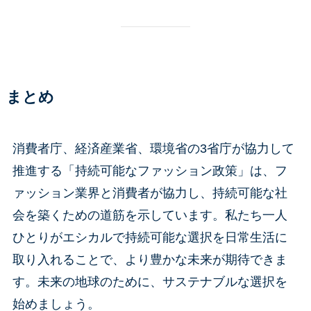
まとめ
消費者庁、経済産業省、環境省の3省庁が協力して
推進する「持続可能なファッション政策」は、フ
ァッション業界と消費者が協力し、持続可能な社
会を築くための道筋を示しています。私たち一人
ひとりがエシカルで持続可能な選択を日常生活に
取り入れることで、より豊かな未来が期待できま
す。未来の地球のために、サステナブルな選択を
始めましょう。