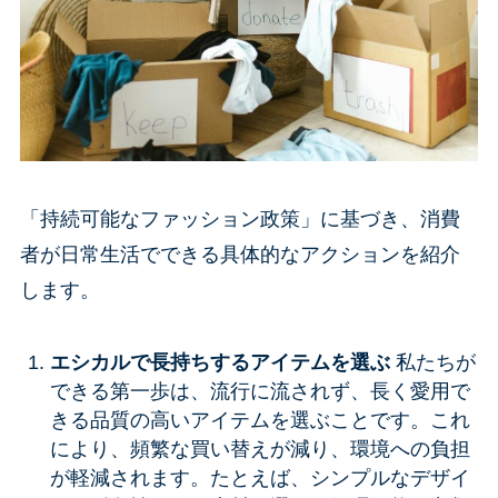
「持続可能なファッション政策」に基づき、消費
者が日常生活でできる具体的なアクションを紹介
します。
エシカルで長持ちするアイテムを選ぶ
私たちが
できる第一歩は、流行に流されず、長く愛用で
きる品質の高いアイテムを選ぶことです。これ
により、頻繁な買い替えが減り、環境への負担
が軽減されます。たとえば、シンプルなデザイ