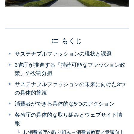
もくじ
サステナブルファッションの現状と課題
3省庁が推進する「持続可能なファッション政
策」の役割分担
サステナブルファッションの未来に向けた3つ
の具体的施策
消費者ができる具体的な5つのアクション
各省庁の具体的な取り組みとウェブサイト情
報
1. 消費者庁の取り組み – 消費者教育と意識向上