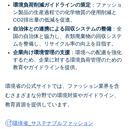
環境負荷削減ガイドラインの策定
：ファッショ
ン製品の生産過程での化学物質の使用削減と
CO2排出量の低減を促進。
自治体との連携による回収システムの整備
：全
国の自治体と協力し、衣類廃棄物の回収システ
ムを整備し、リサイクル率の向上を目指す。
企業向け環境管理の支援
：環境への配慮を強化
するため、企業に対する環境負荷管理のための
教育やガイドラインを提供。
環境省の公式サイトでは、ファッション業界を含
むさまざまな分野での環境対策やガイドライン、
教育資源を提供しています。
環境省_サステナブルファッション