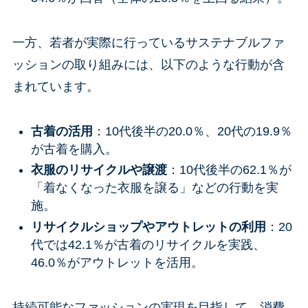
一方、若者が実際に行っているサステナブルファ
ッションの取り組みには、以下のような行動が含
まれています。
古着の活用
：10代後半の20.0％、20代の19.9％
が古着を購入。
衣服のリサイクルや譲渡
：10代後半の62.1％が
「着なくなった衣服を譲る」などの行動を実
施。
リサイクルショップやアウトレットの利用
：20
代では42.1％が古着のリサイクルを実践、
46.0％がアウトレットを活用。
持続可能なファッションの実現を目指して、消費