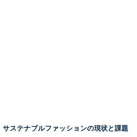
サステナブルファッションの現状と課題