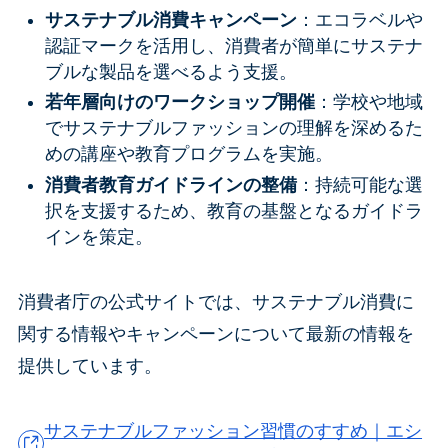
サステナブル消費キャンペーン
：エコラベルや
認証マークを活用し、消費者が簡単にサステナ
ブルな製品を選べるよう支援。
若年層向けのワークショップ開催
：学校や地域
でサステナブルファッションの理解を深めるた
めの講座や教育プログラムを実施。
消費者教育ガイドラインの整備
：持続可能な選
択を支援するため、教育の基盤となるガイドラ
インを策定。
消費者庁の公式サイトでは、サステナブル消費に
関する情報やキャンペーンについて最新の情報を
提供しています。
サステナブルファッション習慣のすすめ｜エシ