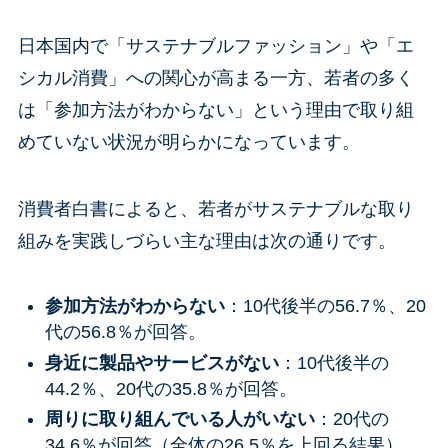
日本国内で「サステナブルファッション」や「エ
シカル消費」への関心が高まる一方、若者の多く
は「参加方法がわからない」という理由で取り組
めていない状況が明らかになっています。
消費者白書によると、若者がサステナブルな取り
組みを実践しづらい主な理由は次の通りです。
参加方法がわからない
：10代後半の56.7％、20
代の56.8％が回答。
身近に製品やサービスがない
：10代後半の
44.2％、20代の35.8％が回答。
周りに取り組んでいる人がいない
：20代の
34.6％が回答（全体の26.5％を上回る結果）。